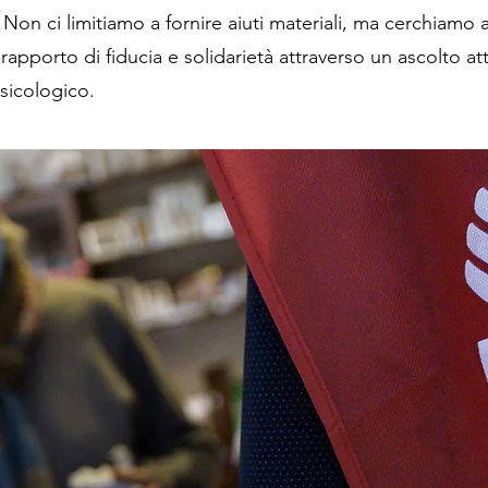
Non ci limitiamo a fornire aiuti materiali, ma cerchiamo 
n rapporto di fiducia e solidarietà attraverso un ascolto a
sicologico.