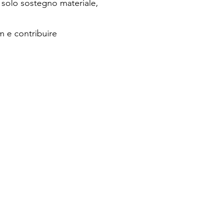
 solo sostegno materiale,
m e contribuire