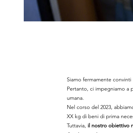
Siamo fermamente convinti
Pertanto, ci impegniamo a p
umana.
Nel corso del 2023, abbiamo
XX kg di beni di prima necess
Tuttavia,
il nostro obiettivo 