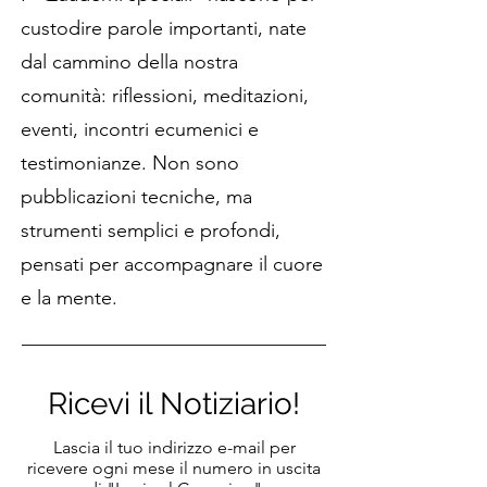
custodire parole importanti, nate
dal cammino della nostra
comunità: riflessioni, meditazioni,
eventi, incontri ecumenici e
testimonianze. Non sono
pubblicazioni tecniche, ma
strumenti semplici e profondi,
pensati per accompagnare il cuore
e la mente.
Ricevi il Notiziario!
Lascia il tuo indirizzo e-mail per
ricevere ogni mese il numero in uscita