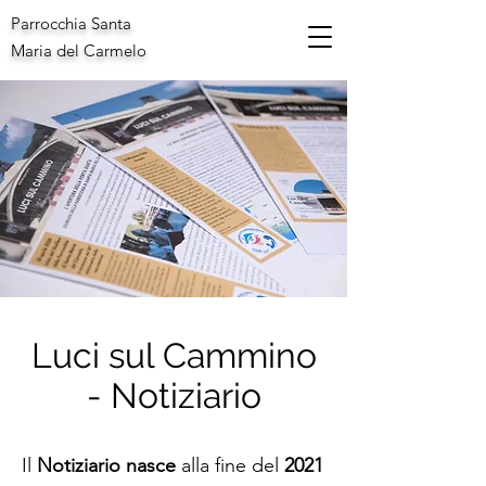
Parrocchia Santa
Maria del Carmelo
Luci sul Cammino
- Notiziario
Il
Notiziario nasce
alla fine del
2021