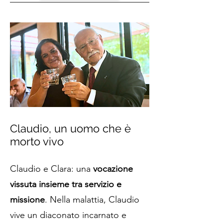
Claudio, un uomo che è
morto vivo
Claudio e Clara: una
vocazione
vissuta insieme tra servizio e
missione
. Nella malattia, Claudio
vive un diaconato incarnato e