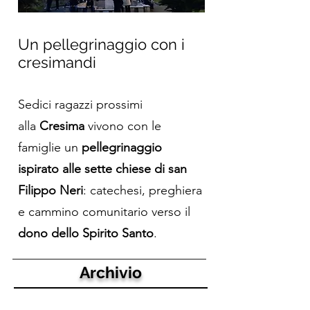
Un pellegrinaggio con i
cresimandi
Sedici ragazzi prossimi
alla
Cresima
vivono con le
famiglie un
pellegrinaggio
ispirato alle sette chiese di san
Filippo Neri
: catechesi, preghiera
e cammino comunitario verso il
dono dello Spirito Santo
.
Archivio