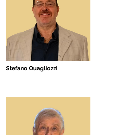
Stefano Quagliozzi