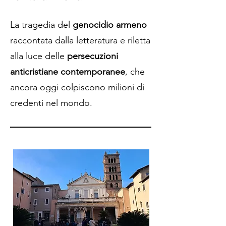
La tragedia del
genocidio armeno
raccontata dalla letteratura e riletta
alla luce delle
persecuzioni
anticristiane contemporanee
, che
ancora oggi colpiscono milioni di
credenti nel mondo.