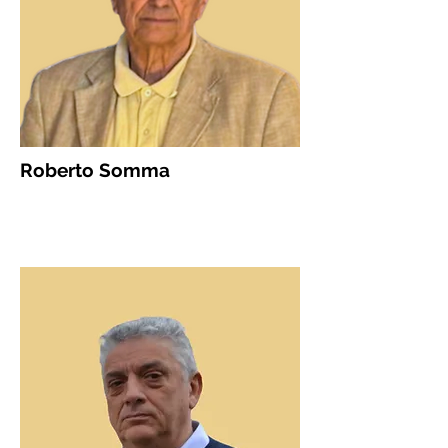
Roberto Somma