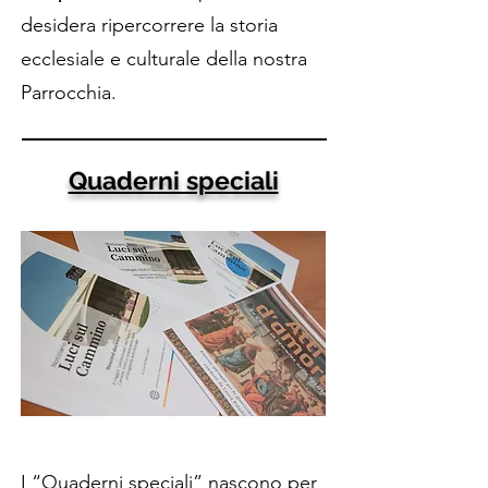
desidera ripercorrere la storia
ecclesiale e culturale della nostra
Parrocchia.
Quaderni speciali
I “Quaderni speciali” nascono per