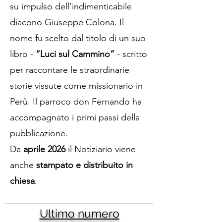
su impulso dell’indimenticabile
diacono Giuseppe Colona. Il
nome fu scelto dal titolo di un suo
libro -
“Luci sul Cammino”
- scritto
per raccontare le straordinarie
storie vissute come missionario in
Perù. Il parroco don Fernando ha
accompagnato i primi passi della
pubblicazione.
Da
aprile 2026
il Notiziario viene
anche
stampato e distribuito in
chiesa
.
Ultimo numero