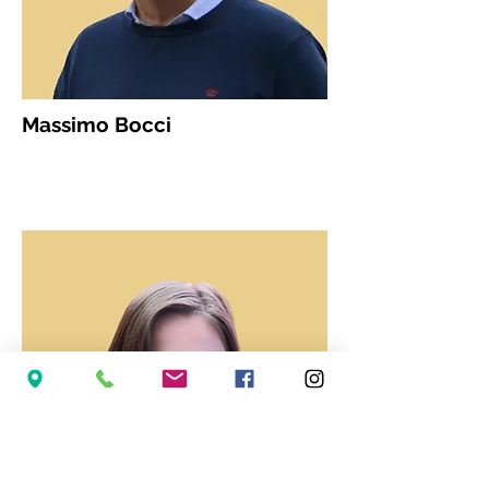
Massimo Bocci