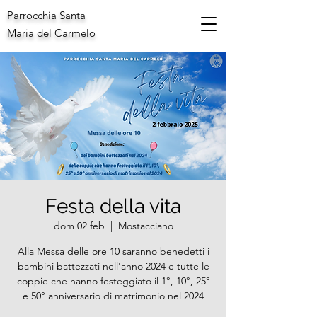
Parrocchia Santa
Maria del Carmelo
Festa della vita
dom 02 feb
  |  
Mostacciano
Alla Messa delle ore 10 saranno benedetti i
bambini battezzati nell'anno 2024 e tutte le
coppie che hanno festeggiato il 1°, 10°, 25°
e 50° anniversario di matrimonio nel 2024