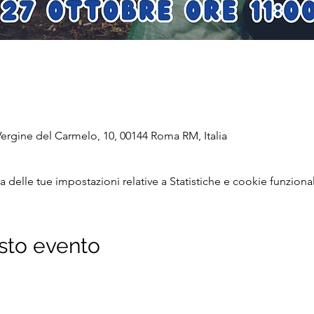
ergine del Carmelo, 10, 00144 Roma RM, Italia
delle tue impostazioni relative a Statistiche e cookie funzional
sto evento