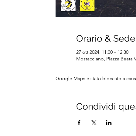
Orario & Sede
27 ott 2024, 11:00 – 12:30
Mostacciano, Piazza Beata V
Google Maps è stato bloccato a causa 
Condividi que