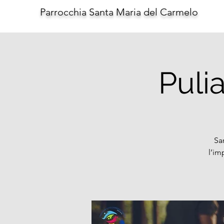
Parrocchia Santa Maria del Carmelo
Puli
Sa
l’im