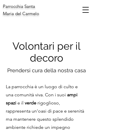
Parrocchia Santa
Maria del Carmelo
Volontari per il
decoro
Prendersi cura della nostra casa
La parrocchia è un luogo di culto e
una comunità viva. Con i suoi
ampi
spazi
e il
verde
rigoglioso,
rappresenta un'oasi di pace e serenità
ma mantenere questo splendido
ambiente richiede un impegno