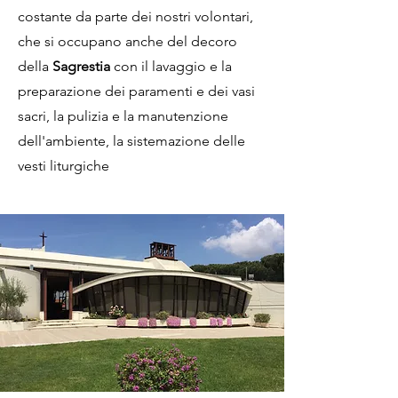
costante da parte dei nostri volontari,
che si occupano anche del decoro
della
Sagrestia
con il lavaggio e la
preparazione dei paramenti e dei vasi
sacri, la pulizia e la manutenzione
dell'ambiente, la sistemazione delle
vesti liturgiche