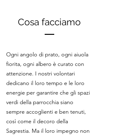
Cosa facciamo
Ogni angolo di prato, ogni aiuola
fiorita, ogni albero è curato con
attenzione. I nostri volontari
dedicano il loro tempo e le loro
energie per garantire che gli spazi
verdi della parrocchia siano
sempre accoglienti e ben tenuti,
così come il decoro della
Sagrestia. Ma il loro impegno non