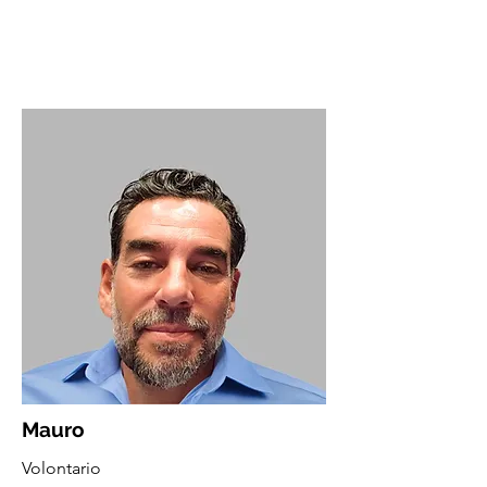
Mauro
Volontario