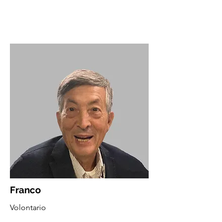
Franco
Volontario