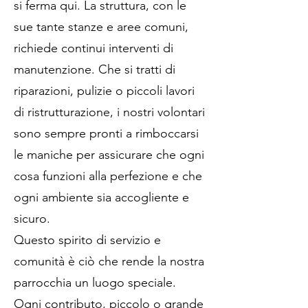
si ferma qui. La struttura, con le
sue tante stanze e aree comuni,
richiede continui interventi di
manutenzione. Che si tratti di
riparazioni, pulizie o piccoli lavori
di ristrutturazione, i nostri volontari
sono sempre pronti a rimboccarsi
le maniche per assicurare che ogni
cosa funzioni alla perfezione e che
ogni ambiente sia accogliente e
sicuro.
Questo spirito di servizio e
comunità è ciò che rende la nostra
parrocchia un luogo speciale.
Ogni contributo, piccolo o grande