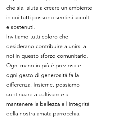
che sia, aiuta a creare un ambiente
in cui tutti possono sentirsi accolti
e sostenuti.
Invitiamo tutti coloro che
desiderano contribuire a unirsi a
noi in questo sforzo comunitario.
Ogni mano in più è preziosa e
ogni gesto di generosità fa la
differenza. Insieme, possiamo
continuare a coltivare e a
mantenere la bellezza e l'integrità
della nostra amata parrocchia.