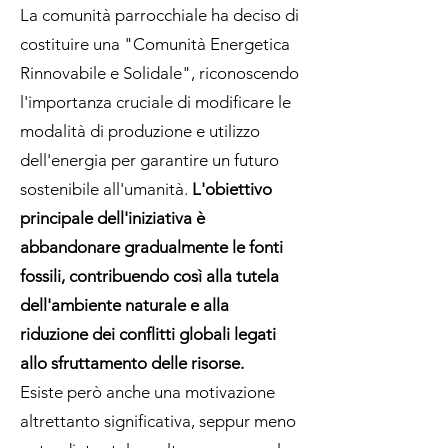
La comunità parrocchiale ha deciso di
costituire una "Comunità Energetica
Rinnovabile e Solidale", riconoscendo
l'importanza cruciale di modificare le
modalità di produzione e utilizzo
dell'energia per garantire un futuro
sostenibile all'umanità.
L'obiettivo
principale dell'iniziativa è
abbandonare gradualmente le fonti
fossili, contribuendo così alla tutela
dell'ambiente naturale e alla
riduzione dei conflitti globali legati
allo sfruttamento delle risorse.
Esiste però anche una motivazione
altrettanto significativa, seppur meno