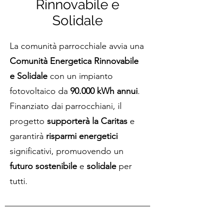
Rinnovabile e
Solidale
La comunità parrocchiale avvia una
Comunità Energetica Rinnovabile
e Solidale
con un impianto
fotovoltaico da
90.000 kWh annui
.
Finanziato dai parrocchiani, il
progetto
supporterà la Caritas
e
garantirà
risparmi energetici
significativi, promuovendo un
futuro sostenibile
e
solidale
per
tutti.