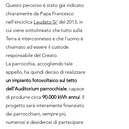
Questo percorso è stato già indicato
chiaramente da Papa Francesco
nell'enciclica
Laudato Si'
del 2013, in
cui viene sottolineato che tutto sulla
Terra è interconnesso e che l'uomo è
chiamato ad essere il custode
responsabile del Creato.
La parrocchia, accogliendo tale
appello, ha quindi deciso di realizzare
un impianto fotovoltaico sul tetto
dell’Auditorium parrocchiale
, capace
di produrre circa
90.000 kWh annui
. Il
progetto sarà interamente finanziato
dai parrocchiani, sempre più
numerosi e desiderosi di partecipare