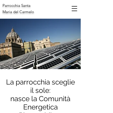
Parrocchia Santa
Maria del Carmelo
La parrocchia sceglie
il sole:
nasce la Comunità
Energetica