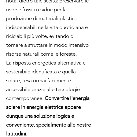
nota, dietro tale scelta: preservare le
risorse fossili residue per la
produzione di materiali plastici,
indispensabili nella vita quotidiana e
riciclabili più volte, evitando di
tornare a sfruttare in modo intensivo
risorse naturali come le foreste.
La risposta energetica alternativa e
sostenibile identificata è quella
solare, resa ormai facilmente
accessibile grazie alle tecnologie
contemporanee.
Convertire l'energia
solare in energia elettrica appare
dunque una soluzione logica e
conveniente, specialmente alle nostre
latitudini.