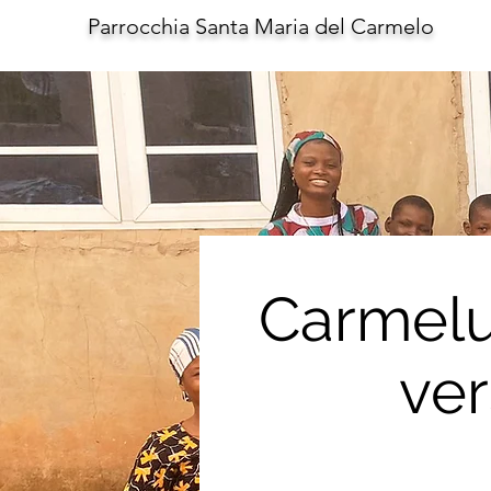
Parrocchia Santa Maria del Carmelo
Carmelu
ver