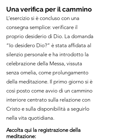
Una verifica per il cammino
L’esercizio si è concluso con una
consegna semplice: verificare il
proprio desiderio di Dio. La domanda
“Io desidero Dio?” è stata affidata al
silenzio personale e ha introdotto la
celebrazione della Messa, vissuta
senza omelia, come prolungamento
della meditazione. Il primo giorno si è
così posto come avvio di un cammino
interiore centrato sulla relazione con
Cristo e sulla disponibilità a seguirlo
nella vita quotidiana.
Ascolta qui la registrazione della
meditazione: