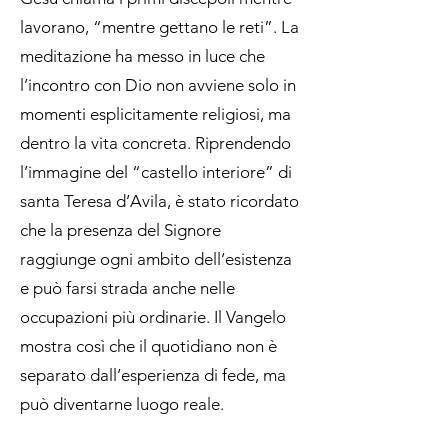
lavorano, “mentre gettano le reti”. La
meditazione ha messo in luce che
l’incontro con Dio non avviene solo in
momenti esplicitamente religiosi, ma
dentro la vita concreta. Riprendendo
l’immagine del “castello interiore” di
santa Teresa d’Avila, è stato ricordato
che la presenza del Signore
raggiunge ogni ambito dell’esistenza
e può farsi strada anche nelle
occupazioni più ordinarie. Il Vangelo
mostra così che il quotidiano non è
separato dall’esperienza di fede, ma
può diventarne luogo reale.