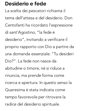
Desiderio e fede
La scelta dei pescatori richiama il
tema dell’attesa e del desiderio. Don
Centofanti ha ricordato l’espressione
di sant’Agostino, “la fede è
desiderio”, invitando a verificare il
proprio rapporto con Dio a partire da
una domanda essenziale: “Tu desideri
Dio?”. La fede non nasce da
abitudine o timore, né si riduce a
rinuncia, ma prende forma come
ricerca e apertura. In questo senso la
Quaresima è stata indicata come
tempo favorevole per ritrovare la
radice del desiderio spirituale.