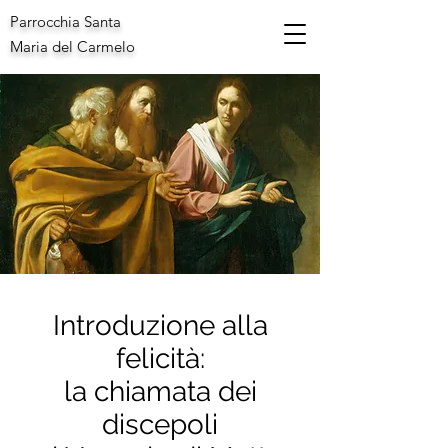
Parrocchia Santa
Maria del Carmelo
Introduzione alla
felicità:
la chiamata dei
discepoli