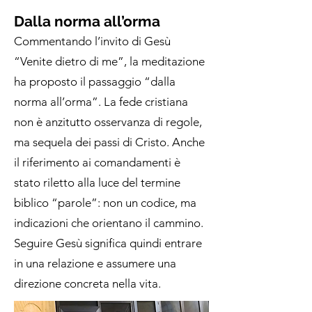
Dalla norma all’orma
Commentando l’invito di Gesù
“Venite dietro di me”, la meditazione
ha proposto il passaggio “dalla
norma all’orma”. La fede cristiana
non è anzitutto osservanza di regole,
ma sequela dei passi di Cristo. Anche
il riferimento ai comandamenti è
stato riletto alla luce del termine
biblico “parole”: non un codice, ma
indicazioni che orientano il cammino.
Seguire Gesù significa quindi entrare
in una relazione e assumere una
direzione concreta nella vita.