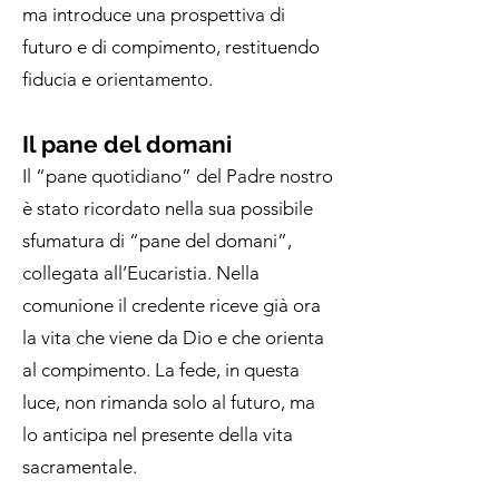
ma introduce una prospettiva di
futuro e di compimento, restituendo
fiducia e orientamento.
Il pane del domani
Il “pane quotidiano” del Padre nostro
è stato ricordato nella sua possibile
sfumatura di “pane del domani”,
collegata all’Eucaristia. Nella
comunione il credente riceve già ora
la vita che viene da Dio e che orienta
al compimento. La fede, in questa
luce, non rimanda solo al futuro, ma
lo anticipa nel presente della vita
sacramentale.