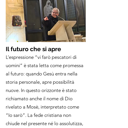
Il futuro che si apre
L’espressione “vi farò pescatori di
uomini” è stata letta come promessa
al futuro: quando Gesù entra nella
storia personale, apre possibilità
nuove. In questo orizzonte è stato
richiamato anche il nome di Dio
rivelato a Mosè, interpretato come
“Io sarò”. La fede cristiana non
chiude nel presente né lo assolutizza,